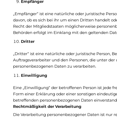
Empfänger
„Empfänger“ ist eine natürliche oder juristische Pe
davon, ob es sich bei ihr um einen Dritten handelt
Recht der Mitgliedstaaten möglicherweise personenb
Behörden erfolgt im Einklang mit den geltenden Da
Dritter
„Dritter“ ist eine natürliche oder juristische Person
Auftragsverarbeiter und den Personen, die unter der 
personenbezogenen Daten zu verarbeiten.
Einwilligung
Eine „Einwilligung“ der betroffenen Person ist jede 
Form einer Erklärung oder einer sonstigen eindeutige
betreffenden personenbezogenen Daten einverstande
Rechtmäßigkeit der Verarbeitung
Die Verarbeitung personenbezogener Daten ist nur re