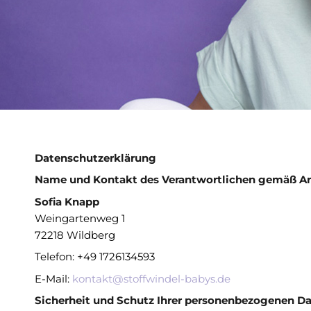
Datenschutzerklärung
Name und Kontakt des Verantwortlichen gemäß Ar
Sofia Knapp
Weingartenweg 1
72218 Wildberg
Telefon: +49 1726134593
E-Mail:
kontakt@stoffwindel-babys.de
Sicherheit und Schutz Ihrer personenbezogenen D