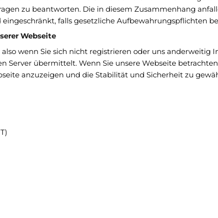
Fragen zu beantworten. Die in diesem Zusammenhang anfal
rd eingeschränkt, falls gesetzliche Aufbewahrungspflichten b
serer Webseite
also wenn Sie sich nicht registrieren oder uns anderweitig 
n Server übermittelt. Wenn Sie unsere Webseite betrachten 
ite anzuzeigen und die Stabilität und Sicherheit zu gewährleis
T)