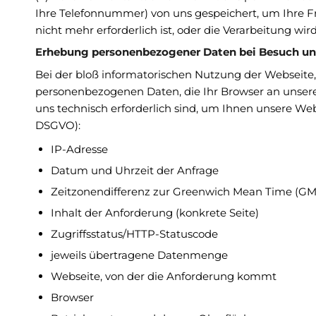
Ihre Telefonnummer) von uns gespeichert, um Ihre 
nicht mehr erforderlich ist, oder die Verarbeitung wi
Erhebung personenbezogener Daten bei Besuch un
Bei der bloß informatorischen Nutzung der Webseite, 
personenbezogenen Daten, die Ihr Browser an unsere
uns technisch erforderlich sind, um Ihnen unsere Webse
DSGVO):
IP-Adresse
Datum und Uhrzeit der Anfrage
Zeitzonendifferenz zur Greenwich Mean Time (GM
Inhalt der Anforderung (konkrete Seite)
Zugriffsstatus/HTTP-Statuscode
jeweils übertragene Datenmenge
Webseite, von der die Anforderung kommt
Browser