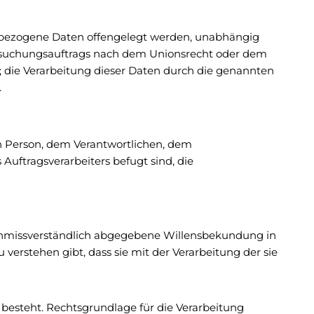
nenbezogene Daten offengelegt werden, unabhängig
tersuchungsauftrags nach dem Unionsrecht oder dem
 die Verarbeitung dieser Daten durch die genannten
.
nen Person, dem Verantwortlichen, dem
Auftragsverarbeiters befugt sind, die
nd unmissverständlich abgegebene Willensbekundung in
verstehen gibt, dass sie mit der Verarbeitung der sie
besteht. Rechtsgrundlage für die Verarbeitung