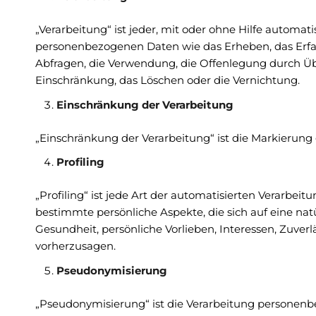
„Verarbeitung“ ist jeder, mit oder ohne Hilfe autom
personenbezogenen Daten wie das Erheben, das Erfas
Abfragen, die Verwendung, die Offenlegung durch Übe
Einschränkung, das Löschen oder die Vernichtung.
Einschränkung der Verarbeitung
„Einschränkung der Verarbeitung“ ist die Markierung
Profiling
„Profiling“ ist jede Art der automatisierten Verarb
bestimmte persönliche Aspekte, die sich auf eine nat
Gesundheit, persönliche Vorlieben, Interessen, Zuverl
vorherzusagen.
Pseudonymisierung
„Pseudonymisierung“ ist die Verarbeitung personenb