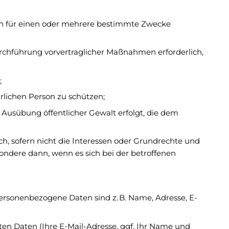
ten für einen oder mehrere bestimmte Zwecke
r Durchführung vorvertraglicher Maßnahmen erforderlich,
;
ürlichen Person zu schützen;
in Ausübung öffentlicher Gewalt erfolgt, die dem
ich, sofern nicht die Interessen oder Grundrechte und
ondere dann, wenn es sich bei der betroffenen
rsonenbezogene Daten sind z. B. Name, Adresse, E-
ten Daten (Ihre E-Mail-Adresse, ggf. Ihr Name und