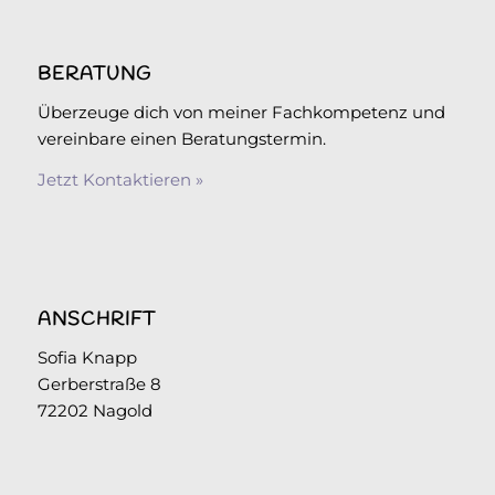
BERATUNG
Überzeuge dich von meiner Fachkompetenz und
vereinbare einen Beratungstermin.
Jetzt Kontaktieren »
ANSCHRIFT
Sofia Knapp
Gerberstraße 8
72202 Nagold