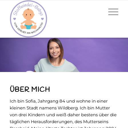
ÜBER MICH
Ich bin Sofia, Jahrgang 84 und wohne in einer
kleinen Stadt namens Wildberg. Ich bin Mutter
von drei Kindern und weiß daher bestens über die
täglichen Herausforderungen, des Mutterseins