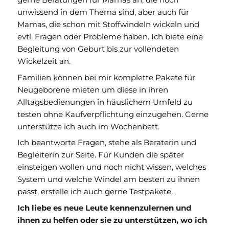
unwissend in dem Thema sind, aber auch für
Mamas, die schon mit Stoffwindeln wickeln und
evtl. Fragen oder Probleme haben. Ich biete eine
Begleitung von Geburt bis zur vollendeten
Wickelzeit an.
Familien können bei mir komplette Pakete für
Neugeborene mieten um diese in ihren
Alltagsbedienungen in häuslichem Umfeld zu
testen ohne Kaufverpflichtung einzugehen. Gerne
unterstütze ich auch im Wochenbett.
Ich beantworte Fragen, stehe als Beraterin und
Begleiterin zur Seite. Für Kunden die später
einsteigen wollen und noch nicht wissen, welches
System und welche Windel am besten zu ihnen
passt, erstelle ich auch gerne Testpakete.
Ich liebe es neue Leute kennenzulernen und
ihnen zu helfen oder sie zu unterstützen, wo ich