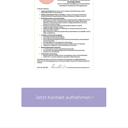
Jetzt Kontakt aufnehmen