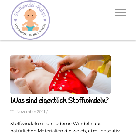
Was sind eigentlich Stoffwindeln?
/
22. November 2021
Stoffwindeln sind moderne Windeln aus
natürlichen Materialien die weich, atmungsaktiv