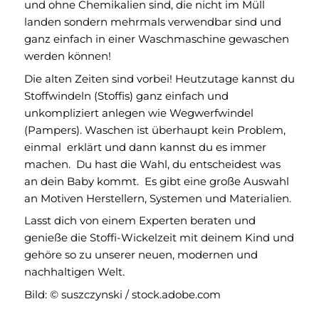
und ohne Chemikalien sind, die nicht im Müll
landen sondern mehrmals verwendbar sind und
ganz einfach in einer Waschmaschine gewaschen
werden können!
Die alten Zeiten sind vorbei! Heutzutage kannst du
Stoffwindeln (Stoffis) ganz einfach und
unkompliziert anlegen wie Wegwerfwindel
(Pampers). Waschen ist überhaupt kein Problem,
einmal
erklärt und dann kannst du es immer
machen.
Du hast die Wahl, du entscheidest was
an dein Baby kommt. Es gibt eine große Auswahl
an Motiven Herstellern, Systemen und Materialien.
Lasst dich von einem Experten beraten und
genieße die Stoffi-Wickelzeit mit deinem Kind und
gehöre so zu unserer neuen, modernen und
nachhaltigen Welt.
Bild: © suszczynski / stock.adobe.com