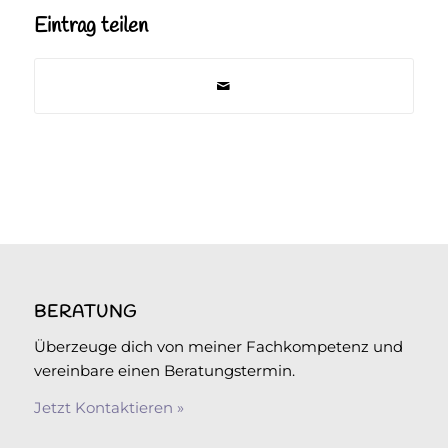
Eintrag teilen
BERATUNG
Überzeuge dich von meiner Fachkompetenz und
vereinbare einen Beratungstermin.
Jetzt Kontaktieren »